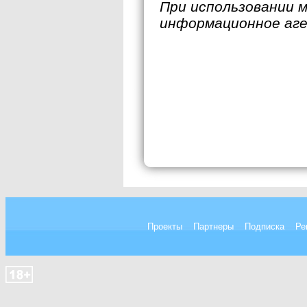
При использовании 
информационное аг
Проекты
Партнеры
Подписка
Ре