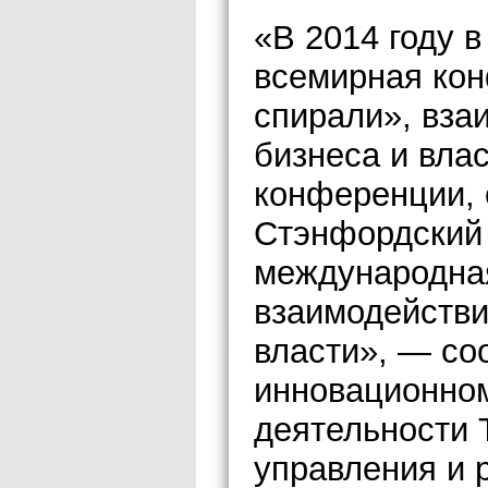
«В 2014 году в
всемирная кон
спирали», вза
бизнеса и вла
конференции, 
Стэнфордский 
международна
взаимодействи
власти», — со
инновационно
деятельности 
управления и 