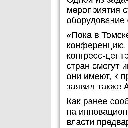
мероприятия с
оборудование 
«Пока в Томск
конференцию.
конгресс-центр
стран смогут и
они имеют, к 
заявил также 
Как ранее соо
на инновацио
власти предва