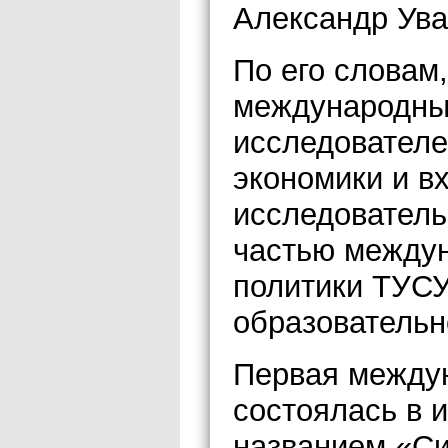
Александр Ува
По его словам
международны
исследователе
экономики и в
исследователь
частью между
политики ТУСУ
образовательн
Первая между
состоялась в 
названием «Си