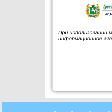
При использовании 
информационное аг