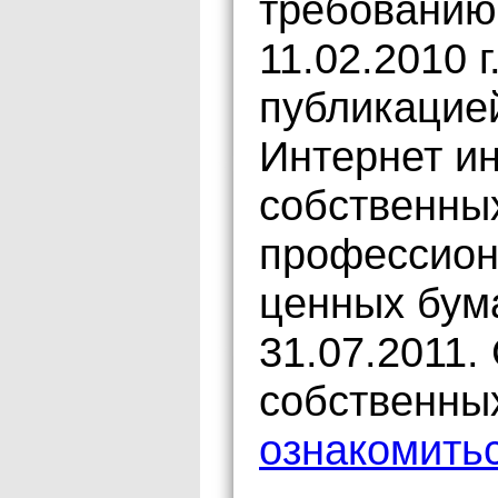
требованию
11.02.2010 
публикацией
Интернет и
собственны
профессион
ценных бум
31.07.2011.
собственны
ознакомитьс