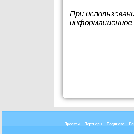
При использован
информационное 
Проекты
Партнеры
Подписка
Ре