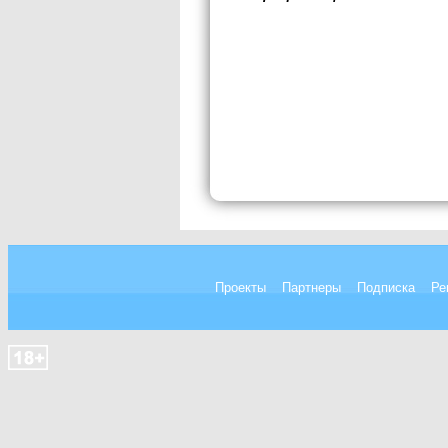
Проекты
Партнеры
Подписка
Ре