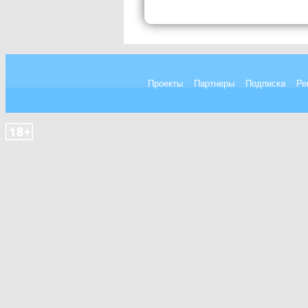
Проекты
Партнеры
Подписка
Ре