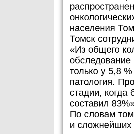
распространен
онкологически
населения Том
Томск сотрудн
«Из общего к
обследование
только у 5,8 
патология. Про
стадии, когда
составил 83%»
По словам том
и сложнейших 