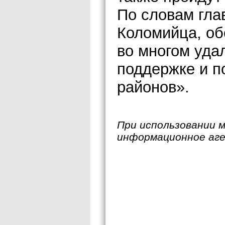
По словам гла
Коломийца, об
во многом уда
поддержке и п
районов».
При использовании 
информационное аг