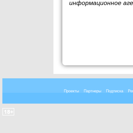
информационное аг
Проекты
Партнеры
Подписка
Ре