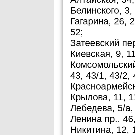
Белинского, 3, 
Гагарина, 26, 2
52;
Затеевский пер
Киевская, 9, 11,
Комсомольский п
43, 43/1, 43/2, 
Красноармейска
Крылова, 11, 11
Лебедева, 5/а, 
Ленина пр., 46,
Никитина, 12, 1