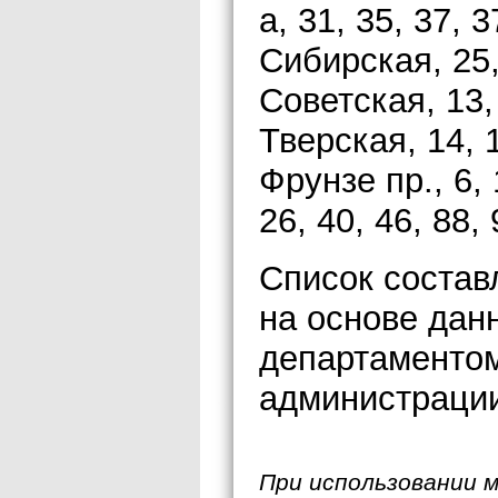
а, 31, 35, 37, 3
Сибирская, 25, 
Советская, 13, 
Тверская, 14, 1
Фрунзе пр., 6, 1
26, 40, 46, 88, 
Список состав
на основе дан
департаментом
администрации
При использовании 