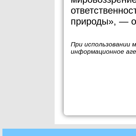
ответственнос
природы», — о
При использовании 
информационное аг