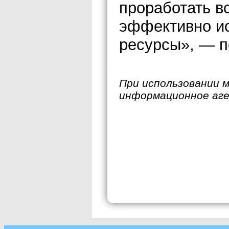
проработать в
эффективно и
ресурсы», — п
При использовании 
информационное аг