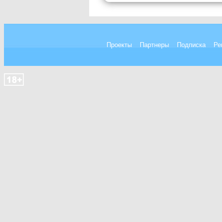
Проекты
Партнеры
Подписка
Ре