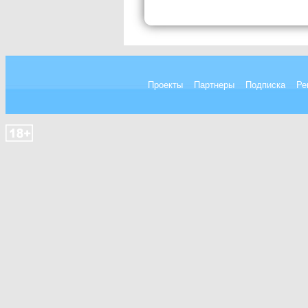
Проекты
Партнеры
Подписка
Ре