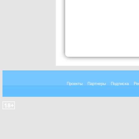
Проекты
Партнеры
Подписка
Ре