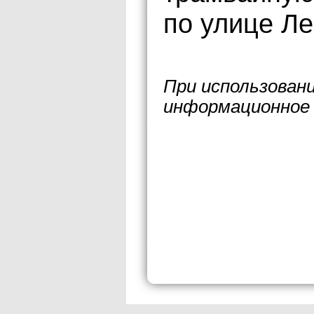
по улице Ле
При использован
информационное 