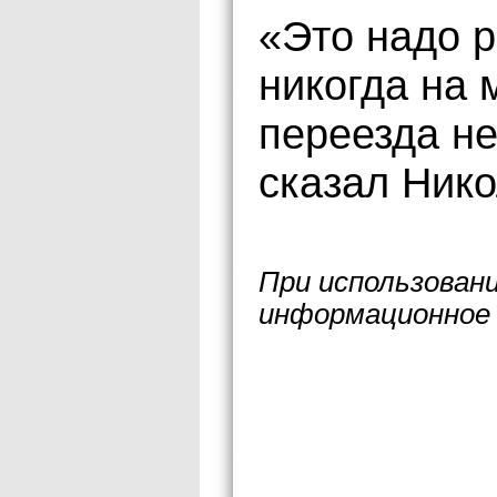
«Это надо р
никогда на
переезда н
сказал Нико
При использован
информационное 