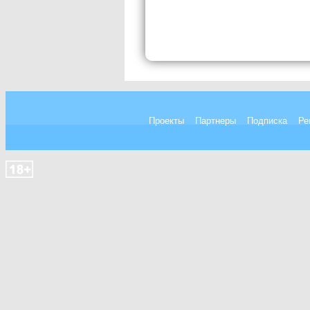
Проекты
Партнеры
Подписка
Ре