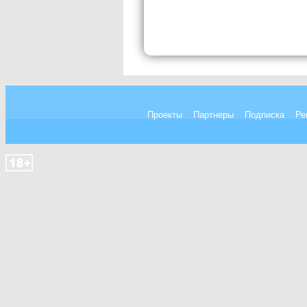
Проекты
Партнеры
Подписка
Ре