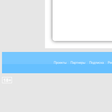
Проекты
Партнеры
Подписка
Ре