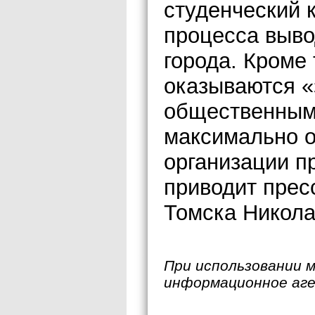
студенческий 
процесса выво
города. Кроме 
оказываются «
общественными
максимально о
организации 
приводит прес
Томска Никола
При использовании 
информационное аг