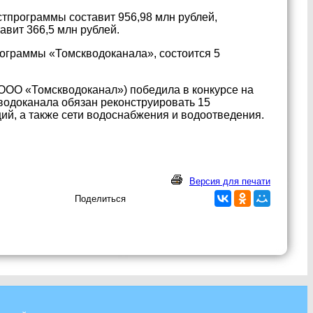
тпрограммы составит 956,98 млн рублей,
авит 366,5 млн рублей.
ограммы «Томскводоканала», состоится 5
ООО «Томскводоканал») победила в конкурсе на
 водоканала обязан реконструировать 15
ий, а также сети водоснабжения и водоотведения.
Версия для печати
Поделиться