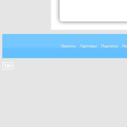
Проекты
Партнеры
Подписка
Ре