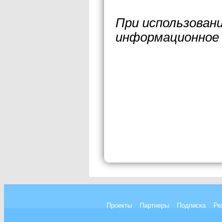
При использован
информационное 
Проекты
Партнеры
Подписка
Ре