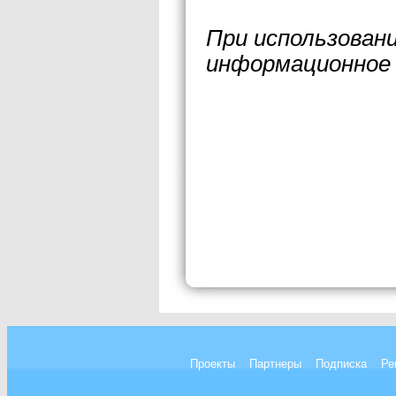
При использован
информационное 
Проекты
Партнеры
Подписка
Ре