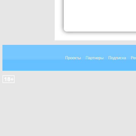
Проекты
Партнеры
Подписка
Ре