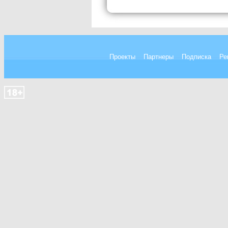
Проекты
Партнеры
Подписка
Ре