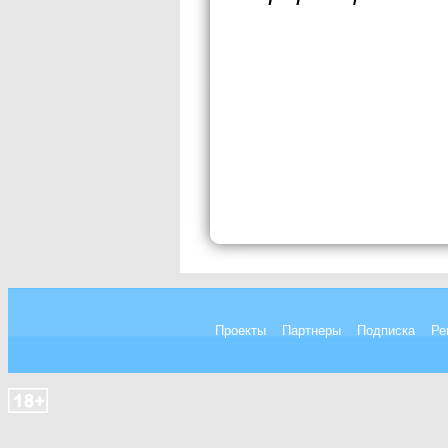
Проекты
Партнеры
Подписка
Ре