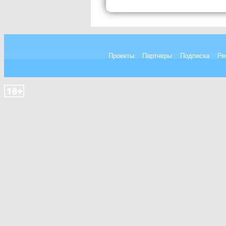
Проекты
Партнеры
Подписка
Ре