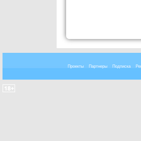
Проекты
Партнеры
Подписка
Ре