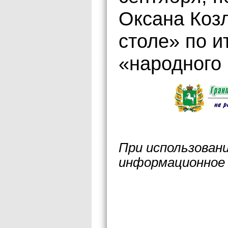
Оксана Козл
столе» по и
«народного
При использован
информационное 