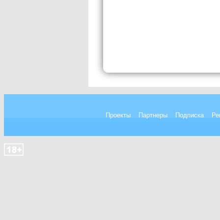
Проекты
Партнеры
Подписка
Ре