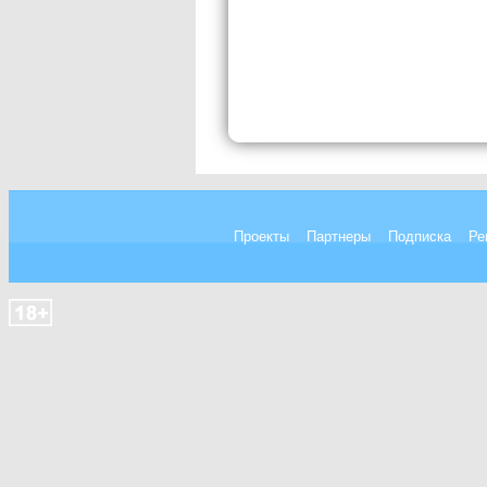
Проекты
Партнеры
Подписка
Ре