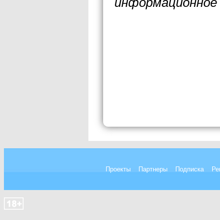
информационное 
Проекты
Партнеры
Подписка
Ре