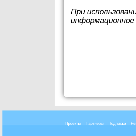
При использован
информационное 
Проекты
Партнеры
Подписка
Ре