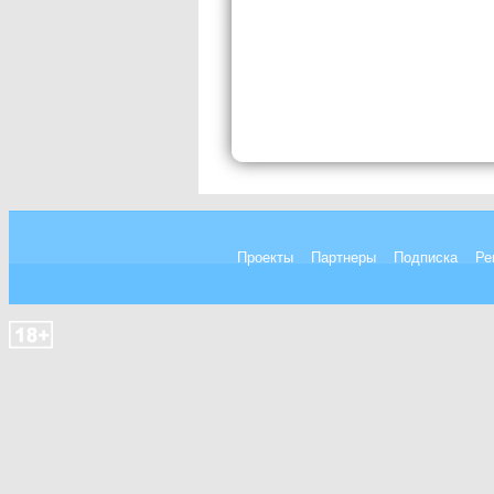
Проекты
Партнеры
Подписка
Ре