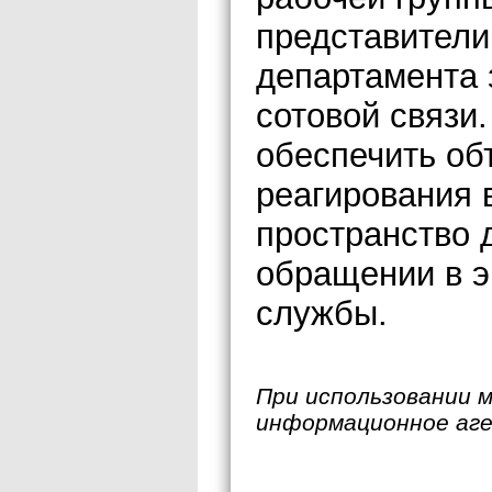
представители
департамента 
сотовой связи
обеспечить об
реагирования 
пространство 
обращении в э
службы.
При использовании 
информационное аг