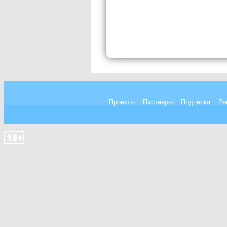
Проекты
Партнеры
Подписка
Ре