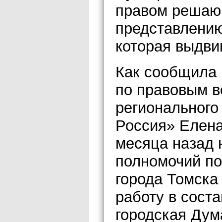
правом решаю
представлению
которая выдви
Как сообщила 
по правовым в
регионального
Россия» Елена
месяца назад 
полномочий по
города Томска
работу в сост
городская Дум