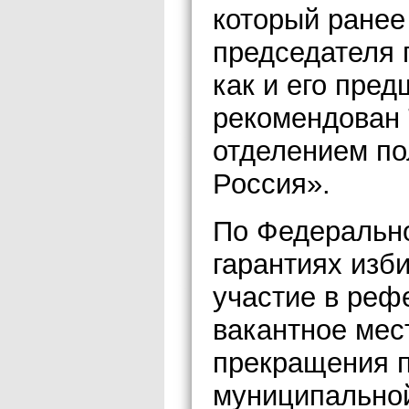
который ранее
председателя 
как и его пред
рекомендован
отделением по
Россия».
По Федеральн
гарантиях изб
участие в реф
вакантное мес
прекращения 
муниципальной