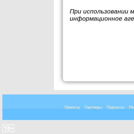
При использовании 
информационное аг
Проекты
Партнеры
Подписка
Ре