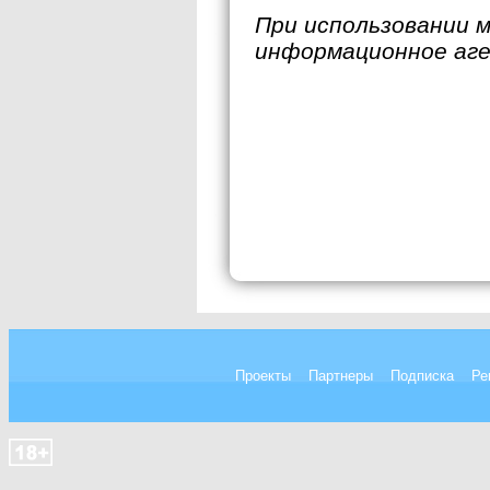
При использовании 
информационное аг
Проекты
Партнеры
Подписка
Ре