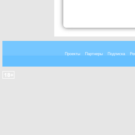
Проекты
Партнеры
Подписка
Ре