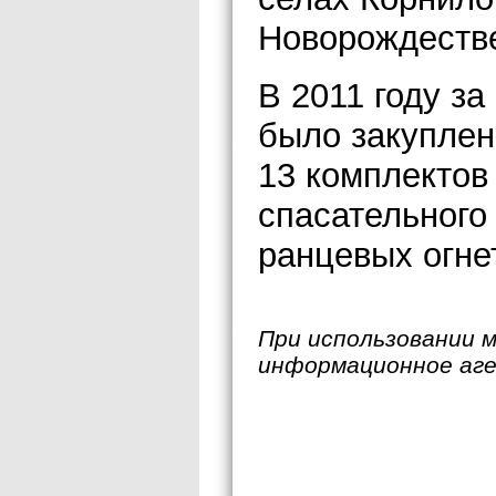
Новорождеств
В 2011 году за
было закуплен
13 комплектов
спасательного
ранцевых огне
При использовании 
информационное аг