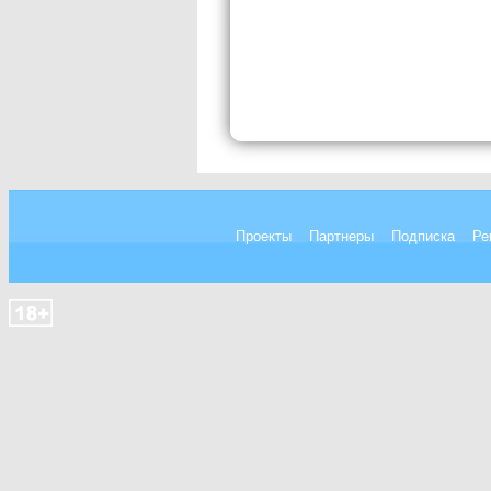
Проекты
Партнеры
Подписка
Ре