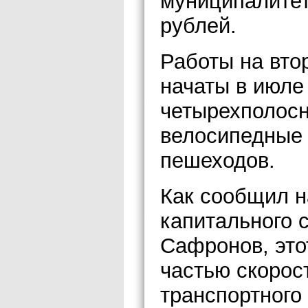
муниципалитет
рублей.
Работы на вто
начаты в июле
четырехполосн
велосипедные 
пешеходов.
Как сообщил н
капитального 
Сафронов, это
частью скорос
транспортного