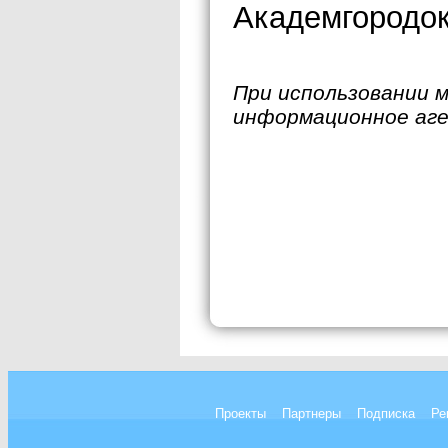
Академгородок
При использовании 
информационное аг
Проекты
Партнеры
Подписка
Ре