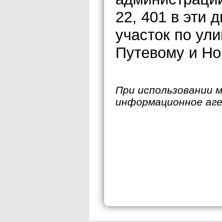
22, 401 в эти 
участок по ул
Путевому и Но
При использовании 
информационное аг