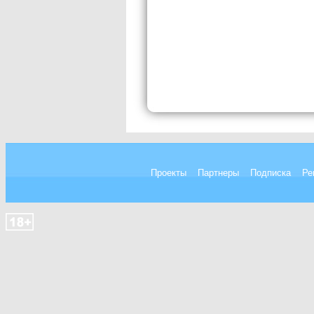
Проекты
Партнеры
Подписка
Ре