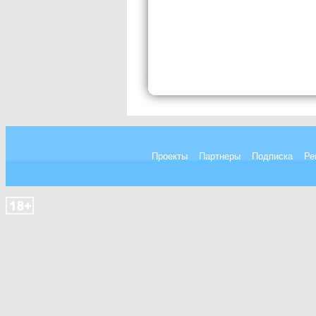
Проекты
Партнеры
Подписка
Ре