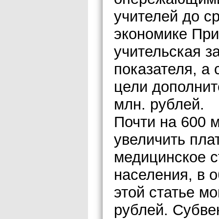
учителей до с
экономике При
учительская за
показателя, а 
цели дополнит
млн. рублей.
Почти на 600 
увеличить пла
медицинское 
населения, в 
этой статье мо
рублей. Субве