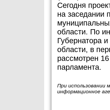
Сегодня проек
на заседании 
муниципальных
области. По 
Губернатора и
области, в пе
рассмотрен 16
парламента.
При использовании 
информационное аг