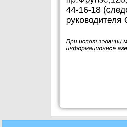
44-16-18 (след
руководителя 
При использовании 
информационное аг