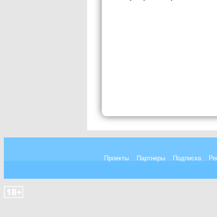
Проекты
Партнеры
Подписка
Ре