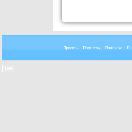
Проекты
Партнеры
Подписка
Ре