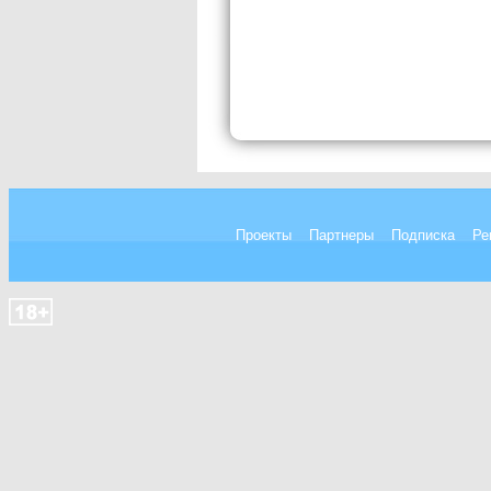
Проекты
Партнеры
Подписка
Ре