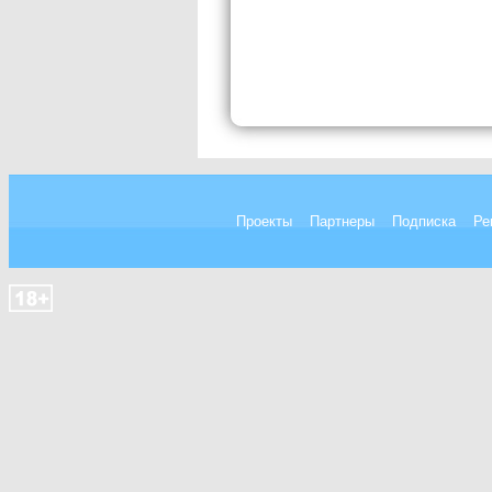
Проекты
Партнеры
Подписка
Ре