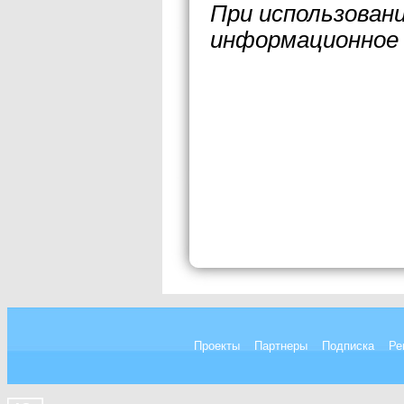
При использован
информационное 
Проекты
Партнеры
Подписка
Ре