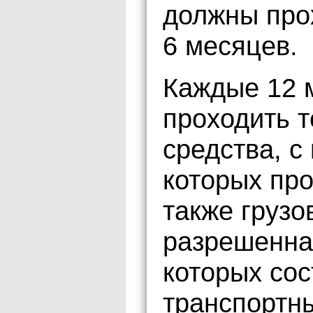
должны про
6 месяцев.
Каждые 12 
проходить 
средства, с
которых про
также грузо
разрешенна
которых сос
транспортны