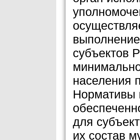
уполномоче
осуществляе
выполнение
субъектов 
минимально
населения п
Нормативы
обеспеченн
для субъект
их состав 