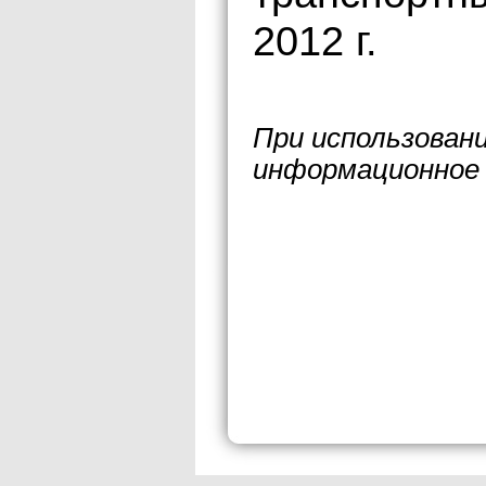
2012 г.
При использован
информационное 