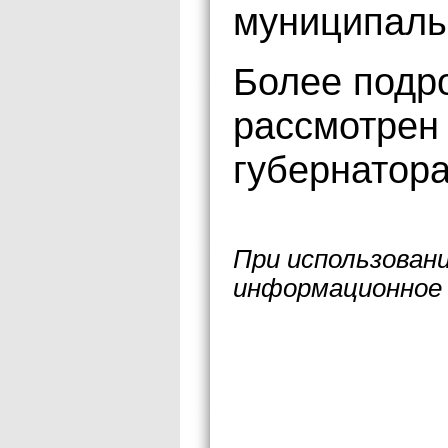
муниципаль
Более подро
рассмотрен
губернатора
При использован
информационное 