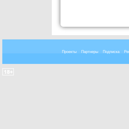
Проекты
Партнеры
Подписка
Ре