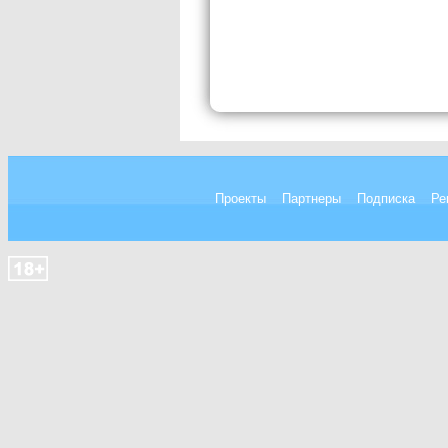
Проекты
Партнеры
Подписка
Ре