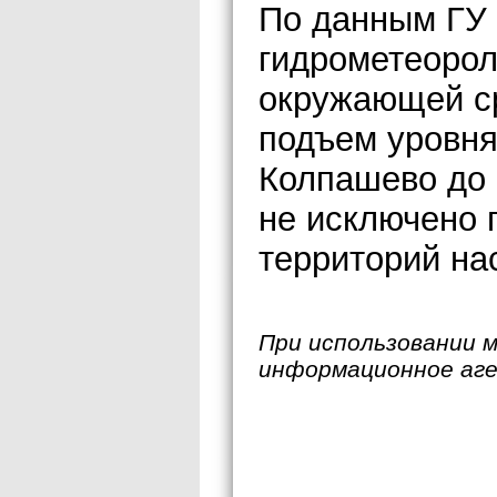
По данным ГУ 
гидрометеорол
окружающей с
подъем уровня
Колпашево до 
не исключено
территорий на
При использовании 
информационное аг