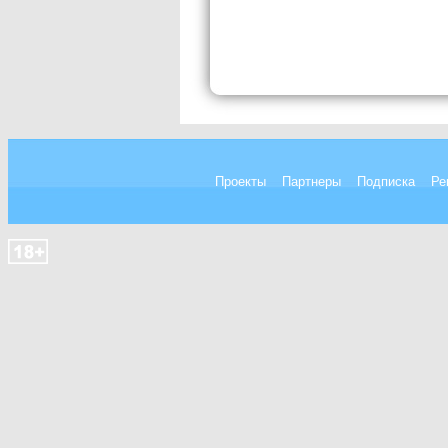
Проекты
Партнеры
Подписка
Ре