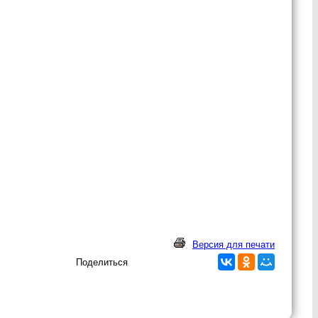
Версия для печати
Поделиться