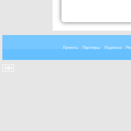
Проекты
Партнеры
Подписка
Ре